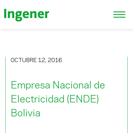
OCTUBRE 12, 2016
Empresa Nacional de
Electricidad (ENDE)
Bolivia