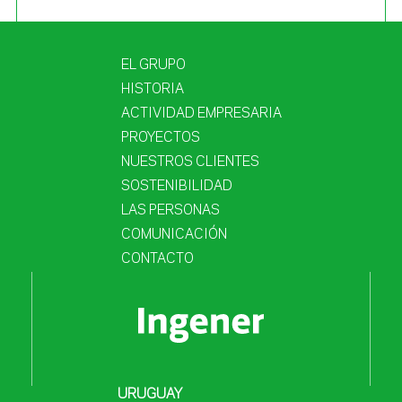
EL GRUPO
HISTORIA
ACTIVIDAD EMPRESARIA
PROYECTOS
NUESTROS CLIENTES
SOSTENIBILIDAD
LAS PERSONAS
COMUNICACIÓN
CONTACTO
URUGUAY