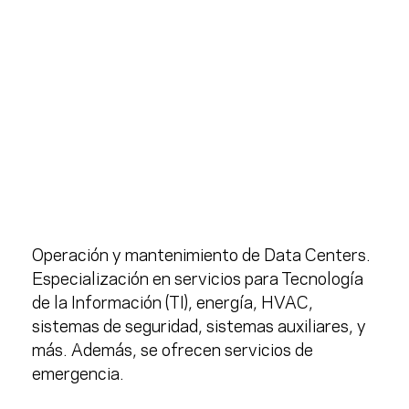
Operación y mantenimiento de Data Centers.
Especialización en servicios para Tecnología
de la Información (TI), energía, HVAC,
sistemas de seguridad, sistemas auxiliares, y
más. Además, se ofrecen servicios de
emergencia.