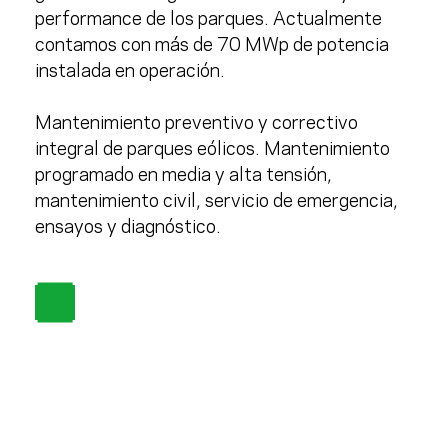
performance de los parques. Actualmente
contamos con más de 70 MWp de potencia
instalada en operación.
Mantenimiento preventivo y correctivo
integral de
parques eólicos.
Mantenimiento
programado en media y alta tensión,
mantenimiento civil, servicio de emergencia,
ensayos y diagnóstico.