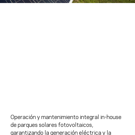
Operación y mantenimiento integral
in-house
de
parques solares fotovoltaicos
,
garantizando la generación eléctrica y la