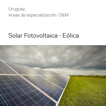
Uruguay,
Areas de especialización:
O&M
Solar Fotovoltaica - Eólica