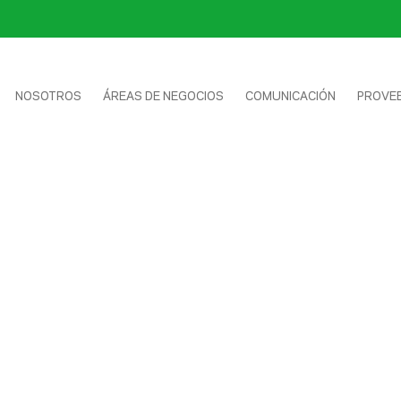
NOSOTROS
ÁREAS DE NEGOCIOS
COMUNICACIÓN
PROVE