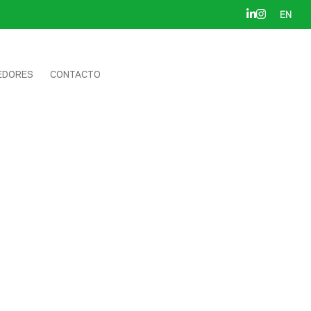
EN
EDORES
CONTACTO