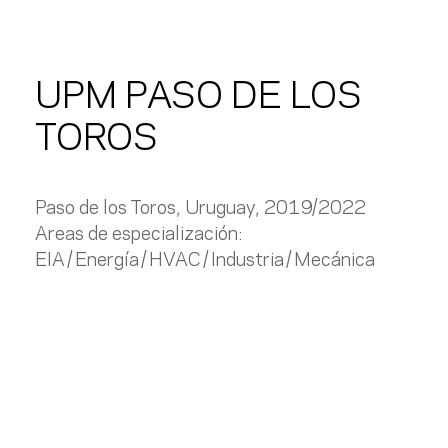
UPM PASO DE LOS
TOROS
Paso de los Toros, Uruguay, 2019/2022
Areas de especialización:
EIA
Energía
HVAC
Industria
Mecánica