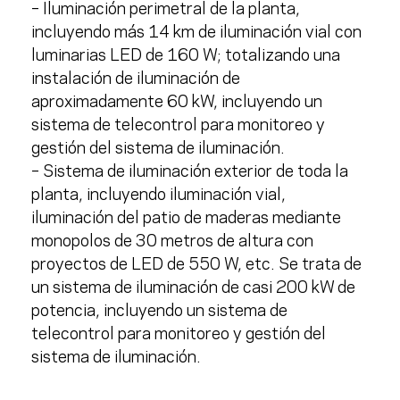
– Iluminación perimetral de la planta,
incluyendo más
14 km de iluminación vial
con
luminarias LED de 160 W; totalizando una
instalación de iluminación de
aproximadamente 60 kW, incluyendo un
sistema de telecontrol para monitoreo y
gestión del sistema de iluminación.
– Sistema de iluminación exterior de toda la
planta, incluyendo iluminación vial,
iluminación del patio de maderas mediante
monopolos de 30 metros de altura
con
proyectos de LED de 550 W, etc. Se trata de
un sistema de iluminación de casi
200 kW de
potencia
, incluyendo un sistema de
telecontrol para monitoreo y gestión del
sistema de iluminación.