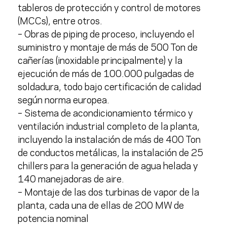
tableros de protección y control de motores
(MCCs)
, entre otros.
– Obras de piping de proceso, incluyendo el
suministro y montaje de más de
500 Ton de
cañerías
(inoxidable principalmente) y la
ejecución de
más de 100.000 pulgadas de
soldadura
, todo bajo certificación de calidad
según norma europea.
– Sistema de acondicionamiento térmico y
ventilación industrial completo de la planta,
incluyendo la instalación de más de
400 Ton
de conductos metálicas
, la instalación de
25
chillers para la generación de agua helada y
140 manejadoras de aire
.
– Montaje de las
dos turbinas de vapor de la
planta
, cada una de ellas de 200 MW de
potencia nominal