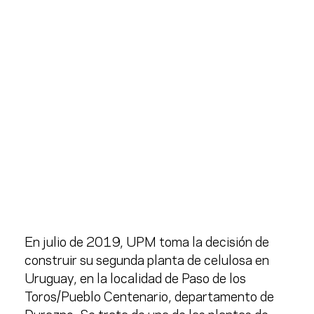
En julio de 2019, UPM toma la decisión de
construir su segunda planta de celulosa en
Uruguay, en la localidad de Paso de los
Toros/Pueblo Centenario, departamento de