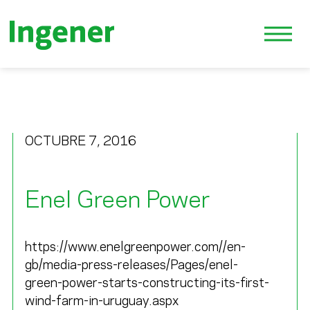
OCTUBRE 7, 2016
Enel Green Power
https://www.enelgreenpower.com//en-
gb/media-press-releases/Pages/enel-
green-power-starts-constructing-its-first-
wind-farm-in-uruguay.aspx