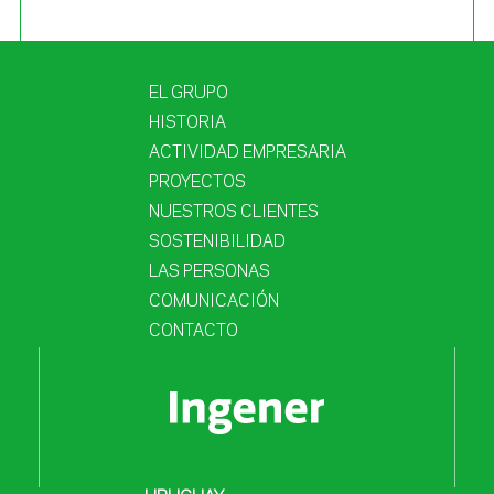
EL GRUPO
HISTORIA
ACTIVIDAD EMPRESARIA
PROYECTOS
NUESTROS CLIENTES
SOSTENIBILIDAD
LAS PERSONAS
COMUNICACIÓN
CONTACTO