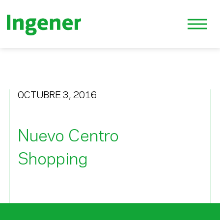
OCTUBRE 3, 2016
Nuevo Centro
Shopping