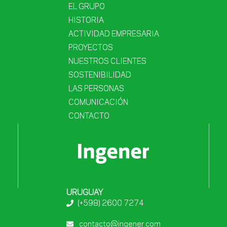
EL GRUPO
HISTORIA
ACTIVIDAD EMPRESARIA
PROYECTOS
NUESTROS CLIENTES
SOSTENIBILIDAD
LAS PERSONAS
COMUNICACIÓN
CONTACTO
URUGUAY
(+598) 2600 7274
contacto@ingener.com