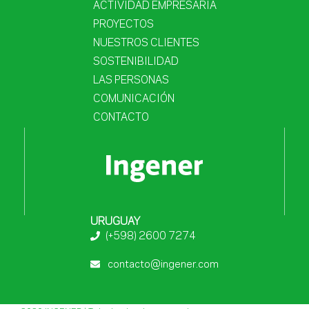
ACTIVIDAD EMPRESARIA
PROYECTOS
NUESTROS CLIENTES
SOSTENIBILIDAD
LAS PERSONAS
COMUNICACIÓN
CONTACTO
URUGUAY
(+598) 2600 7274
contacto@ingener.com