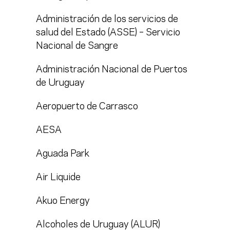
Administración de los servicios de
salud del Estado (ASSE) – Servicio
Nacional de Sangre
Administración Nacional de Puertos
de Uruguay
Aeropuerto de Carrasco
AESA
Aguada Park
Air Liquide
Akuo Energy
Alcoholes de Uruguay (ALUR)