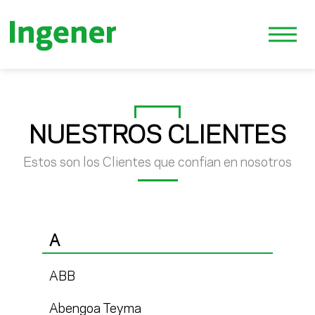
NUESTROS CLIENTES
Estos son los Clientes que confian en nosotros
A
ABB
Abengoa Teyma