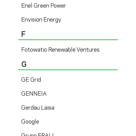
Enel Green Power
Envision Energy
F
Fotowatio Renewable Ventures
G
GE Grid
GENNEIA
Gerdau Laisa
Google