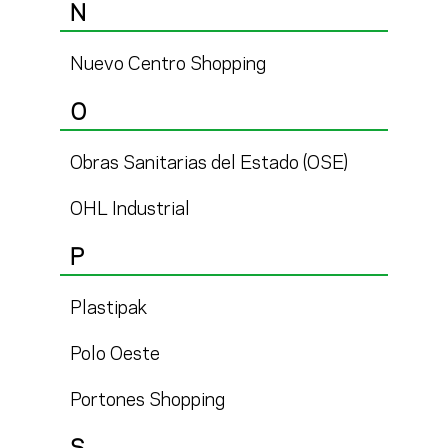
N
Nuevo Centro Shopping
O
Obras Sanitarias del Estado (OSE)
OHL Industrial
P
Plastipak
Polo Oeste
Portones Shopping