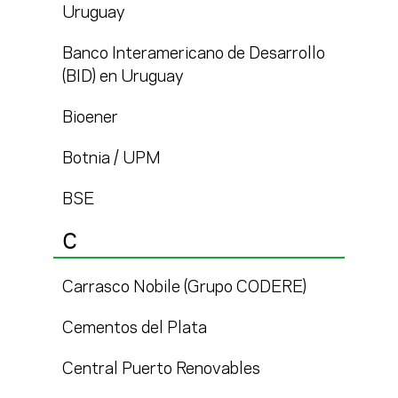
Uruguay
Banco Interamericano de Desarrollo
(BID) en Uruguay
Bioener
Botnia / UPM
BSE
C
Carrasco Nobile (Grupo CODERE)
Cementos del Plata
Central Puerto Renovables