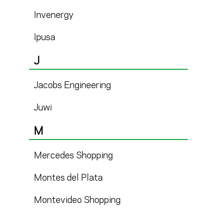
Invenergy
Ipusa
J
Jacobs Engineering
Juwi
M
Mercedes Shopping
Montes del Plata
Montevideo Shopping