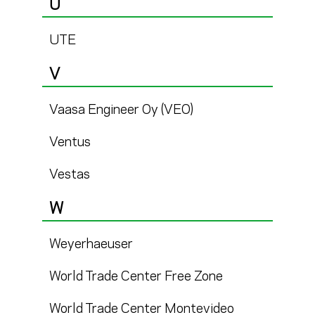
U
UTE
V
Vaasa Engineer Oy (VEO)
Ventus
Vestas
W
Weyerhaeuser
World Trade Center Free Zone
World Trade Center Montevideo