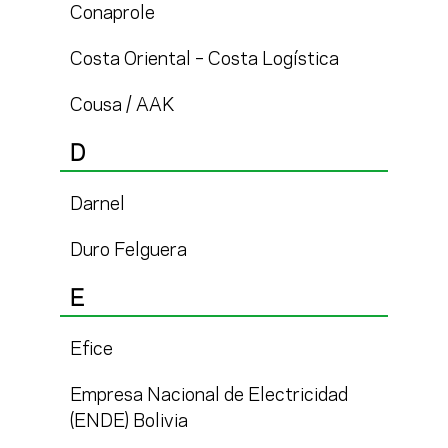
Conaprole
Costa Oriental – Costa Logística
Cousa / AAK
D
Darnel
Duro Felguera
E
Efice
Empresa Nacional de Electricidad
(ENDE) Bolivia