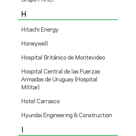
Grupo FRALI
H
Hitachi Energy
Honeywell
Hospital Británico de Montevideo
Hospital Central de las Fuerzas
Armadas de Uruguay (Hospital
MIlitar)
Hotel Carrasco
Hyundai Engineering & Construction
I