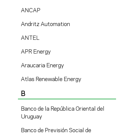
ANCAP
Andritz Automation
ANTEL
APR Energy
Araucaria Energy
Atlas Renewable Energy
B
Banco de la República Oriental del
Uruguay
Banco de Previsión Social de