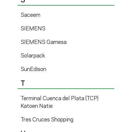
S
Saceem
SIEMENS
SIEMENS Gamesa
Solarpack
SunEdison
T
Terminal Cuenca del Plata (TCP)
Katoen Natie
Tres Cruces Shopping