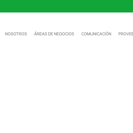
NOSOTROS
ÁREAS DE NEGOCIOS
COMUNICACIÓN
PROVE