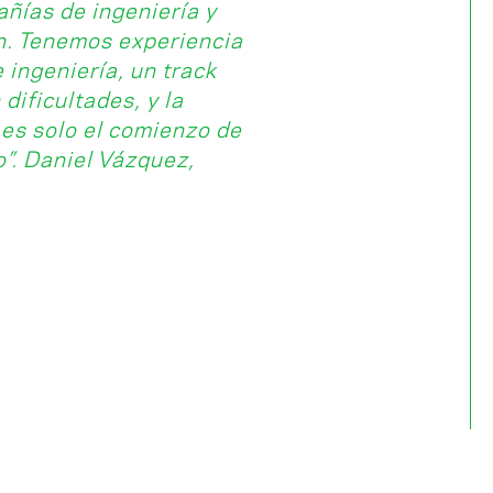
ñías de ingeniería y
ón. Tenemos experiencia
 ingeniería, un track
dificultades, y la
 es solo el comienzo de
”. Daniel Vázquez,