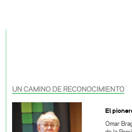
UN CAMINO DE RECONOCIMIENTO
El pione
Omar Bra