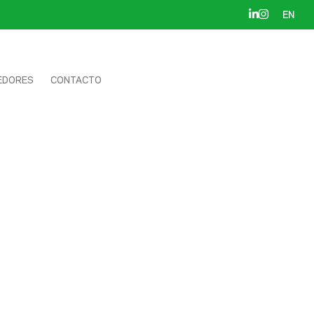
EN
EDORES
CONTACTO