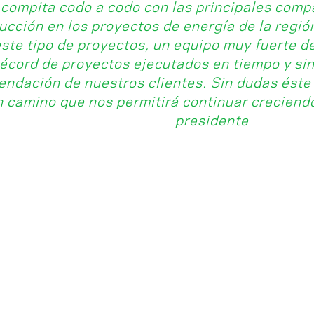
 compita codo a codo con las principales compa
ucción en los proyectos de energía de la regi
ste tipo de proyectos, un equipo muy fuerte de
récord de proyectos ejecutados en tiempo y sin 
ndación de nuestros clientes. Sin dudas éste
n camino que nos permitirá continuar creciendo
presidente