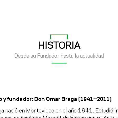
HISTORIA
Desde su Fundador hasta la actualidad
ro y fundador: Don Omar Braga (1941-2011)
ga
nació en Montevideo en el año 1941. Estudió in