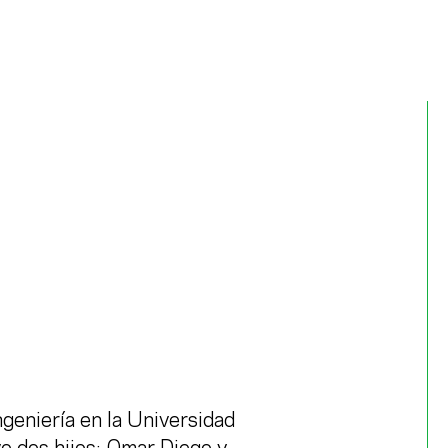
geniería en la Universidad